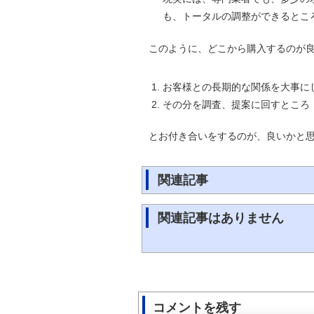
も、トータルの調整ができるところか
このように、どこから購入するのが
お客様との長期的な関係を大事に
その分を調査、提案に回すところ
とお付き合いをするのが、良いかと
関連記事
関連記事はありません
コメントを残す