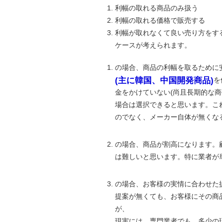
利幅の取れる商品のみ扱う
利幅の取れる価格で販売する
利幅が取れなくて良い売り方をす
ケースが考えられます。
の場合、商品の利幅を取るために
(主に韓国、中国開発商品)
を
金をかけていない(尚且長期的な
場合は選択できると思います。こ
のでなく、メーカー自体が無くな
の場合、商品が割高になります。
は難しいと思います。特に業者が
の場合、お客様の実情に合わせた
提案が無くても、お客様にその商
が、
現実には、専門業者でも、多少の