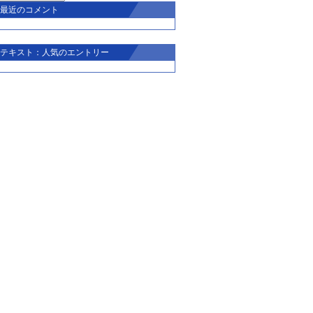
最近のコメント
テキスト：人気のエントリー