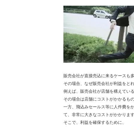
販売会社が直接売込に来るケースも
その場合、なぜ販売会社が利益をと
例えば、販売会社が店舗を構えてい
その場合は店舗にコストがかかるも
一方、飛込みセールス等に人件費を
て、非常に大きなコストがかかりま
そこで、利益を確保するために、