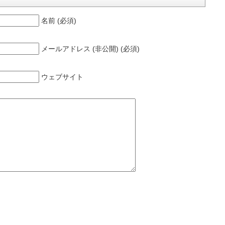
名前 (必須)
メールアドレス (非公開) (必須)
ウェブサイト