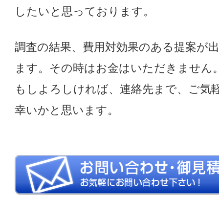
したいと思っております。
調査の結果、費用対効果のある提案が
ます。その時はお金はいただきません
もしよろしければ、連絡先まで、ご気
幸いかと思います。