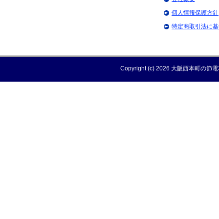
個人情報保護方針
特定商取引法に基
Copyright (c) 2026 大阪西本町の節電ｺ