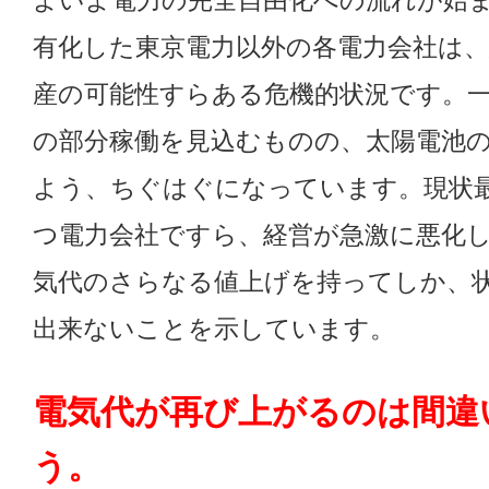
よいよ電力の完全自由化への流れが始
有化した東京電力以外の各電力会社は
産の可能性すらある危機的状況です。
の部分稼働を見込むものの、太陽電池
よう、ちぐはぐになっています。現状
つ電力会社ですら、経営が急激に悪化
気代のさらなる値上げを持ってしか、
出来ないことを示しています。
電気代が再び上がるのは間違
う。