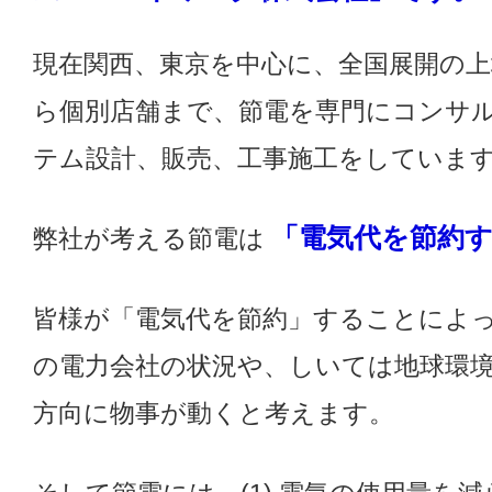
現在関西、東京を中心に、全国展開の上
ら個別店舗まで、節電を専門にコンサ
テム設計、販売、工事施工をしていま
「電気代を節約
弊社が考える節電は
皆様が「電気代を節約」することによ
の電力会社の状況や、しいては地球環
方向に物事が動くと考えます。