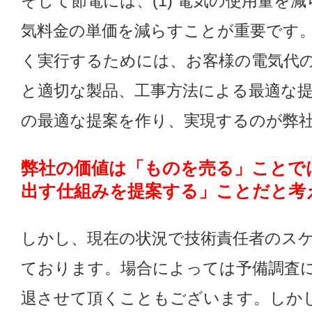
そして節電には、(1) 電気の使用量を減ら
気料金の単価を減らすことが重要です。
く実行するためには、お客様の電気代
と適切な製品、工事方法による最適な
の最適な提案を作り、実現するのが弊
弊社の価値は「ものを売る」ことで
出す仕組みを提案する」ことだと考
しかし、現在の状況で技術責任者のス
ております。場合によっては予備調査
退させて頂くこともございます。しか